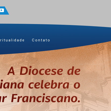
ritualidade
Contato