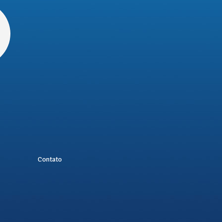
Contato