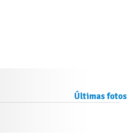
Últimas fotos