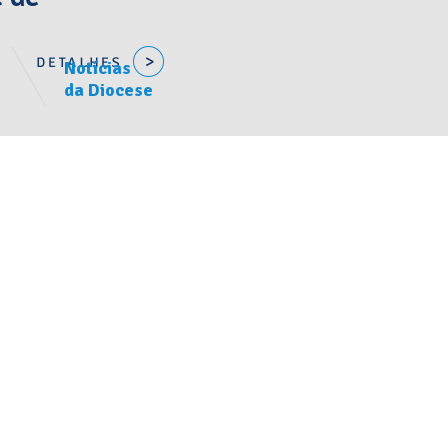
Notícias
da Diocese