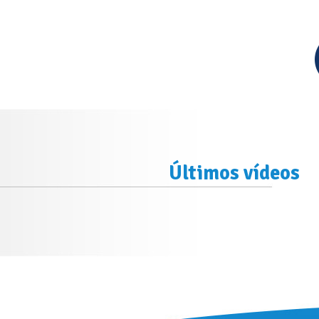
Últimos vídeos