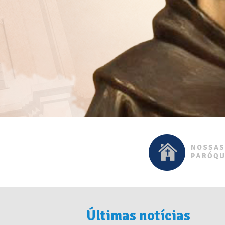
Últimas notícias