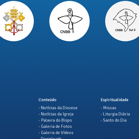
Conteúdo
Espiritualidade
- Notícias da Diocese
- Missas
- Notícias da Igreja
- Liturgia Diária
- Palavra do Bispo
- Santo do Dia
- Galeria de Fotos
- Galeria de Vídeos
- Downloads