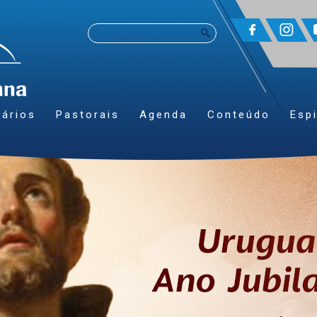
ários
Pastorais
Agenda
Conteúdo
Espi