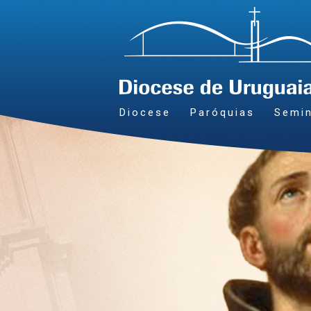
Diocese
Paróquias
Semin