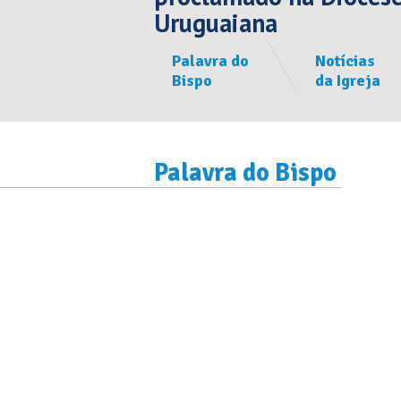
Uruguaiana
Palavra do
Notícias
Bispo
da Igreja
Palavra do Bispo