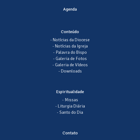
Agenda
Conteúdo
- Notícias da Diocese
- Notícias da Igreja
- Palavra do Bispo
- Galeria de Fotos
- Galeria de Vídeos
- Downloads
Espiritualidade
- Missas
- Liturgia Diária
- Santo do Dia
Contato