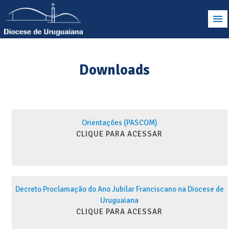
Downloads
Orientações (PASCOM)
CLIQUE PARA ACESSAR
Decreto Proclamação do Ano Jubilar Franciscano na Diocese de
Uruguaiana
CLIQUE PARA ACESSAR