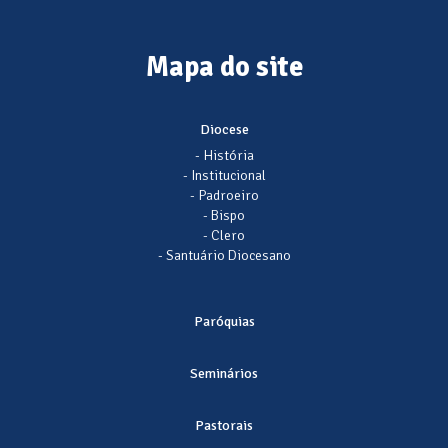
Mapa do site
Diocese
- História
- Institucional
- Padroeiro
- Bispo
- Clero
- Santuário Diocesano
Paróquias
Seminários
Pastorais