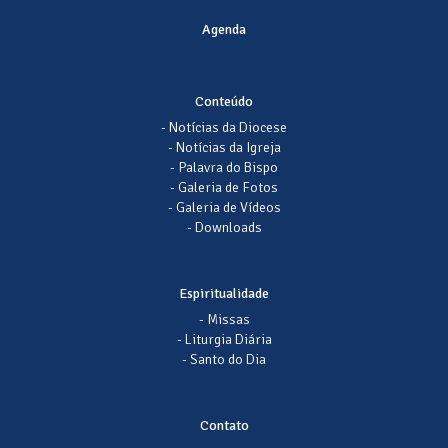
Agenda
Conteúdo
- Notícias da Diocese
- Notícias da Igreja
- Palavra do Bispo
- Galeria de Fotos
- Galeria de Vídeos
- Downloads
Espiritualidade
- Missas
- Liturgia Diária
- Santo do Dia
Contato