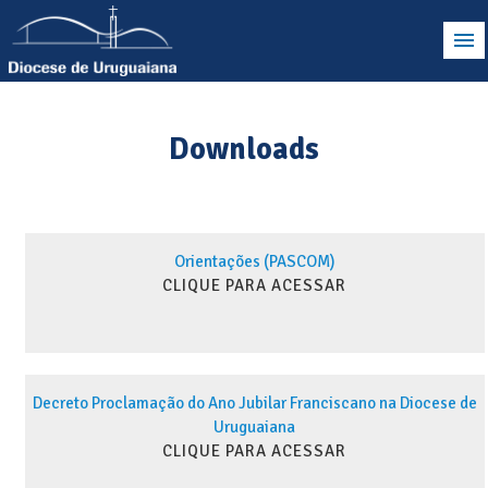
Downloads
Orientações (PASCOM)
CLIQUE PARA ACESSAR
Decreto Proclamação do Ano Jubilar Franciscano na Diocese de
Uruguaiana
CLIQUE PARA ACESSAR