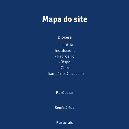
Mapa do site
Diocese
- História
- Institucional
- Padroeiro
- Bispo
- Clero
- Santuário Diocesano
Paróquias
Seminários
Pastorais