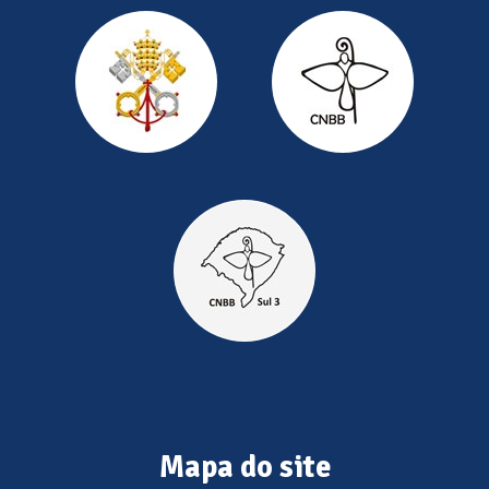
Mapa do site