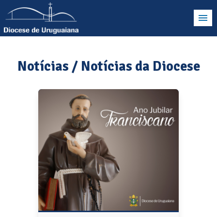
Notícias / Notícias da Diocese