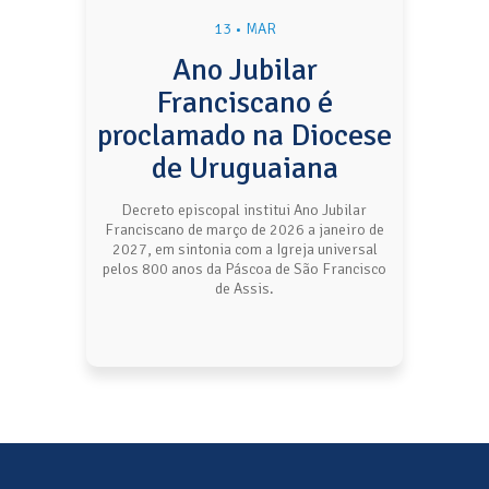
13 • MAR
Ano Jubilar
Franciscano é
proclamado na Diocese
de Uruguaiana
Decreto episcopal institui Ano Jubilar
Franciscano de março de 2026 a janeiro de
2027, em sintonia com a Igreja universal
pelos 800 anos da Páscoa de São Francisco
de Assis.