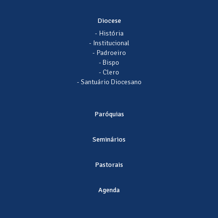
Diocese
- História
- Institucional
- Padroeiro
- Bispo
- Clero
- Santuário Diocesano
Paróquias
Seminários
Pastorais
Agenda