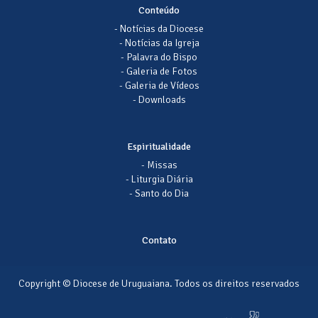
Conteúdo
- Notícias da Diocese
- Notícias da Igreja
- Palavra do Bispo
- Galeria de Fotos
- Galeria de Vídeos
- Downloads
Espiritualidade
- Missas
- Liturgia Diária
- Santo do Dia
Contato
Copyright © Diocese de Uruguaiana. Todos os direitos reservados