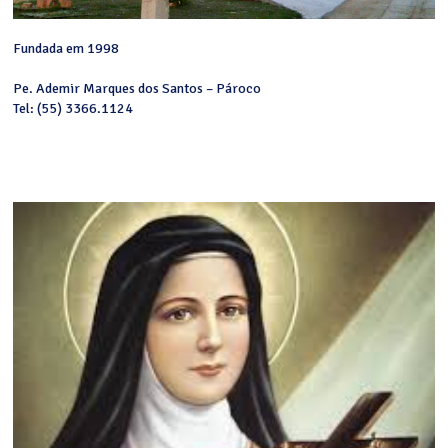
Fundada em 1998
Pe. Ademir Marques dos Santos – Pároco
Tel: (55) 3366.1124