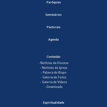
Paróquias
Seminários
Pastorais
Agenda
Conteúdo
- Notícias da Diocese
- Notícias da Igreja
- Palavra do Bispo
- Galeria de Fotos
- Galeria de Vídeos
- Downloads
Espiritualidade