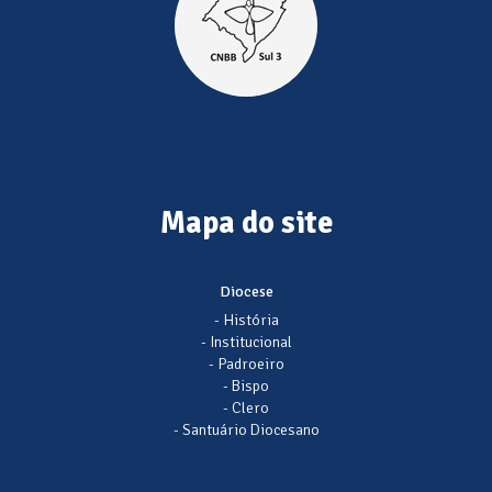
Mapa do site
Diocese
- História
- Institucional
- Padroeiro
- Bispo
- Clero
- Santuário Diocesano