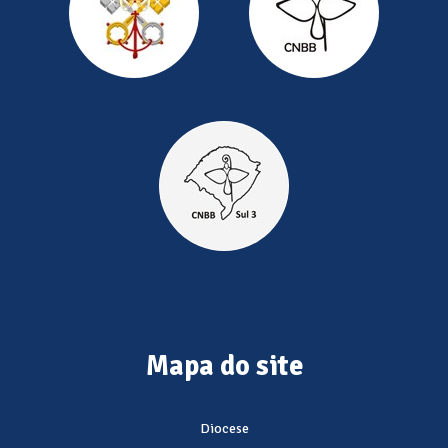
Mapa do site
Diocese