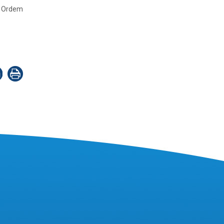
a Ordem