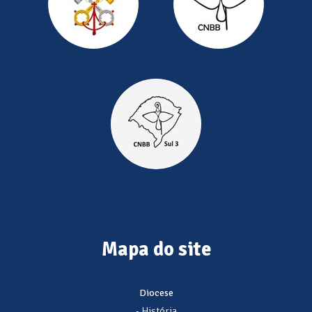
Mapa do site
Diocese
- História