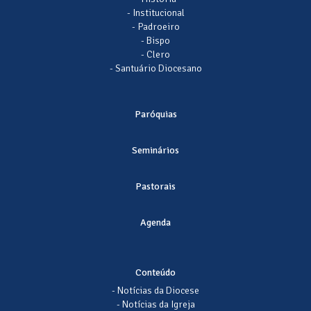
- Institucional
- Padroeiro
- Bispo
- Clero
- Santuário Diocesano
Paróquias
Seminários
Pastorais
Agenda
Conteúdo
- Notícias da Diocese
- Notícias da Igreja