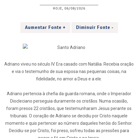
HOJE, 06/08/2026
Aumentar Fonte +
Diminuir Fonte -
Adriano viveu no século IV. Era casado com Natália. Recebia oração
e via o testemunho de sua esposa nas pequenas coisas, na
fidelidade, no amor a Deus e a ele.
Adriano pertencia à chefia da guarda romana, onde o Imperador
Diocleciano perseguia duramente os cristãos. Numa ocasião,
foram presos 22 cristãos, que testemunharam Jesus perante os
tribunais. O coração de Adriano se decidiu por Cristo naquele
momento e quis pertencer ao número daqueles heróis do Senhor.
Decidiu-se por Cristo, foi preso, sofreu todas as pressões para