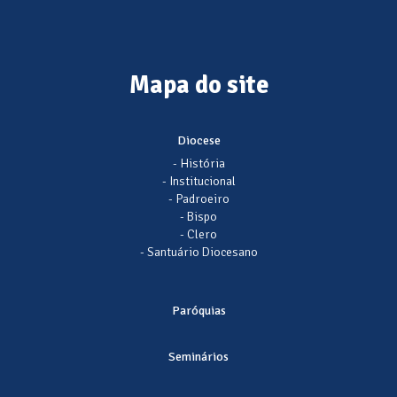
Mapa do site
Diocese
- História
- Institucional
- Padroeiro
- Bispo
- Clero
- Santuário Diocesano
Paróquias
Seminários