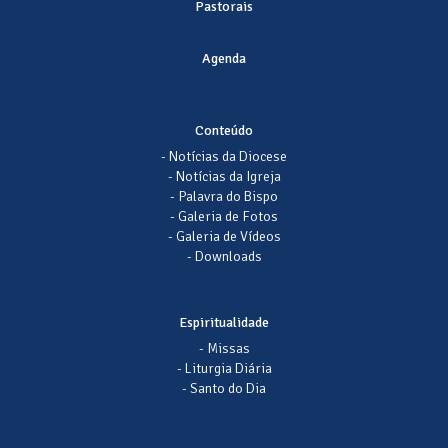
Pastorais
Agenda
Conteúdo
- Notícias da Diocese
- Notícias da Igreja
- Palavra do Bispo
- Galeria de Fotos
- Galeria de Vídeos
- Downloads
Espiritualidade
- Missas
- Liturgia Diária
- Santo do Dia