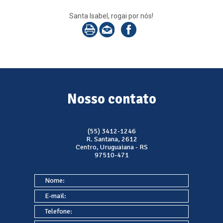
Santa Isabel, rogai por nós!
Nosso contato
(55) 3412-1246
R. Santana, 2612
Centro, Uruguaiana - RS
97510-471