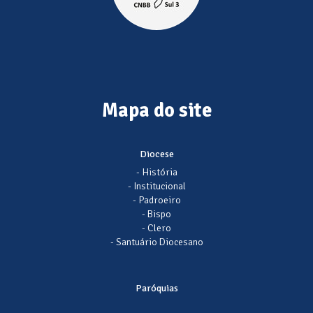
Mapa do site
Diocese
- História
- Institucional
- Padroeiro
- Bispo
- Clero
- Santuário Diocesano
Paróquias