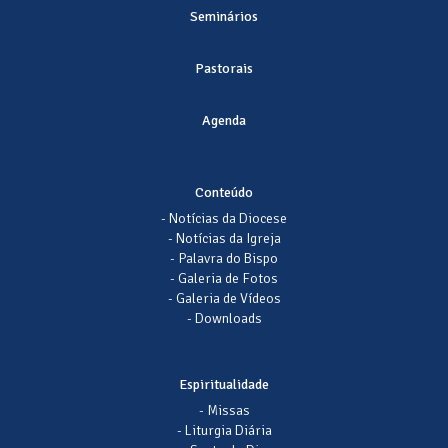
Seminários
Pastorais
Agenda
Conteúdo
- Notícias da Diocese
- Notícias da Igreja
- Palavra do Bispo
- Galeria de Fotos
- Galeria de Vídeos
- Downloads
Espiritualidade
- Missas
- Liturgia Diária