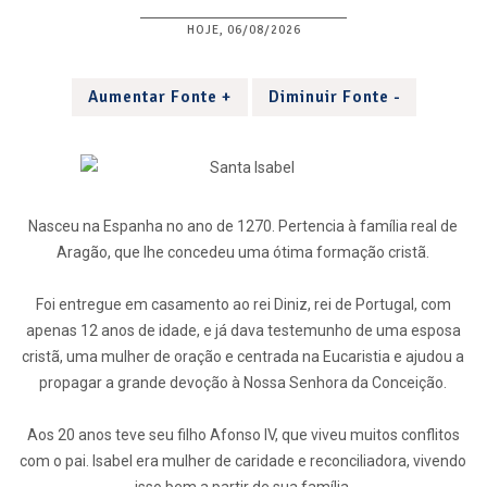
HOJE, 06/08/2026
Aumentar Fonte +
Diminuir Fonte -
Nasceu na Espanha no ano de 1270. Pertencia à família real de
Aragão, que lhe concedeu uma ótima formação cristã.
Foi entregue em casamento ao rei Diniz, rei de Portugal, com
apenas 12 anos de idade, e já dava testemunho de uma esposa
cristã, uma mulher de oração e centrada na Eucaristia e ajudou a
propagar a grande devoção à Nossa Senhora da Conceição.
Aos 20 anos teve seu filho Afonso IV, que viveu muitos conflitos
com o pai. Isabel era mulher de caridade e reconciliadora, vivendo