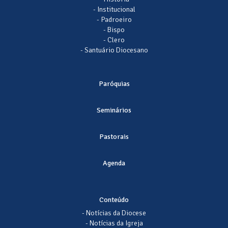
- Institucional
- Padroeiro
- Bispo
- Clero
- Santuário Diocesano
Paróquias
Seminários
Pastorais
Agenda
Conteúdo
- Notícias da Diocese
- Notícias da Igreja