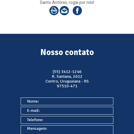
Santo Antônio, rogai por nós!
Nosso contato
(55) 3412-1246
R. Santana, 2612
Centro, Uruguaiana - RS
97510-471