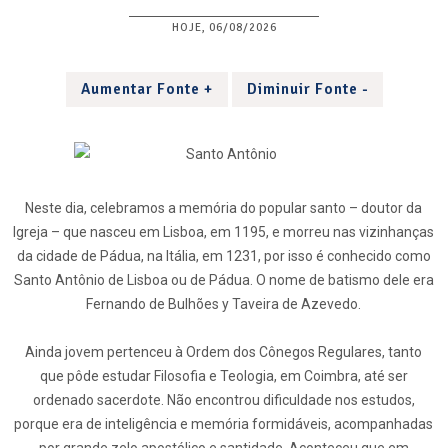
HOJE, 06/08/2026
Aumentar Fonte +
Diminuir Fonte -
Neste dia, celebramos a memória do popular santo – doutor da
Igreja – que nasceu em Lisboa, em 1195, e morreu nas vizinhanças
da cidade de Pádua, na Itália, em 1231, por isso é conhecido como
Santo Antônio de Lisboa ou de Pádua. O nome de batismo dele era
Fernando de Bulhões y Taveira de Azevedo.
Ainda jovem pertenceu à Ordem dos Cônegos Regulares, tanto
que pôde estudar Filosofia e Teologia, em Coimbra, até ser
ordenado sacerdote. Não encontrou dificuldade nos estudos,
porque era de inteligência e memória formidáveis, acompanhadas