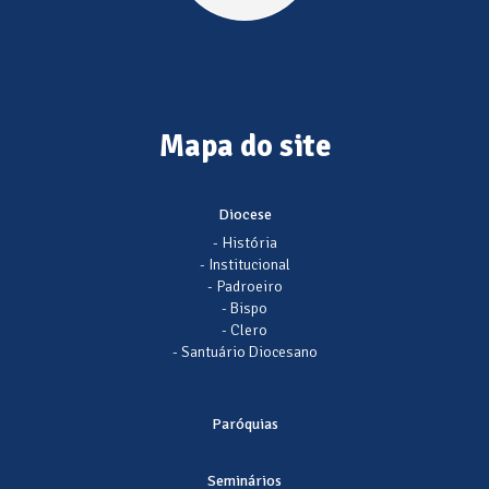
Mapa do site
Diocese
- História
- Institucional
- Padroeiro
- Bispo
- Clero
- Santuário Diocesano
Paróquias
Seminários