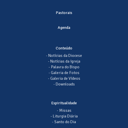
Pastorais
Agenda
Conteúdo
- Notícias da Diocese
- Notícias da Igreja
- Palavra do Bispo
- Galeria de Fotos
- Galeria de Vídeos
- Downloads
Espiritualidade
- Missas
- Liturgia Diária
- Santo do Dia