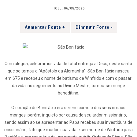
HOJE, 06/08/2026
Aumentar Fonte +
Diminuir Fonte -
Com alegria, celebramos vida de total entrega a Deus, deste santo
que se tornou o “Apóstolo da Alemanha”. São Bonifácio nasceu
em 675 e recebeu o nome de batismo de Winfrido e com o passar
da vida, no seguimento ao Divino Mestre, tornou-se monge
beneditino.
O coração de Bonifácio era sereno como o dos seus irmãos
monges, porém, inquieto por causa do seu ardor missionário,
sendo assim ao se apresentar ao Papa recebeu sua investidura de
missionário, fato que mudou sua vida e seu nome de Winfrido para