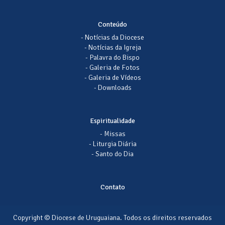
Conteúdo
- Notícias da Diocese
- Notícias da Igreja
- Palavra do Bispo
- Galeria de Fotos
- Galeria de Vídeos
- Downloads
Espiritualidade
- Missas
- Liturgia Diária
- Santo do Dia
Contato
Copyright © Diocese de Uruguaiana. Todos os direitos reservados