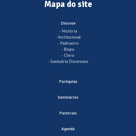
Mapa do site
Diocese
- História
- Institucional
- Padroeiro
- Bispo
- Clero
- Santuário Diocesano
Paróquias
Seminários
Pastorais
Agenda