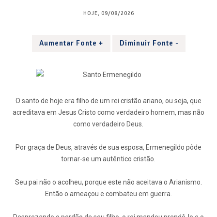
HOJE, 09/08/2026
Aumentar Fonte +
Diminuir Fonte -
O santo de hoje era filho de um rei cristão ariano, ou seja, que
acreditava em Jesus Cristo como verdadeiro homem, mas não
como verdadeiro Deus.
Por graça de Deus, através de sua esposa, Ermenegildo pôde
tornar-se um autêntico cristão.
Seu pai não o acolheu, porque este não aceitava o Arianismo.
Então o ameaçou e combateu em guerra.