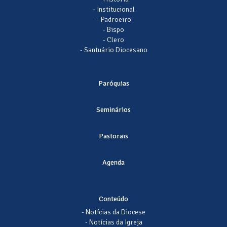
- Institucional
- Padroeiro
- Bispo
- Clero
- Santuário Diocesano
Paróquias
Seminários
Pastorais
Agenda
Conteúdo
- Notícias da Diocese
- Notícias da Igreja