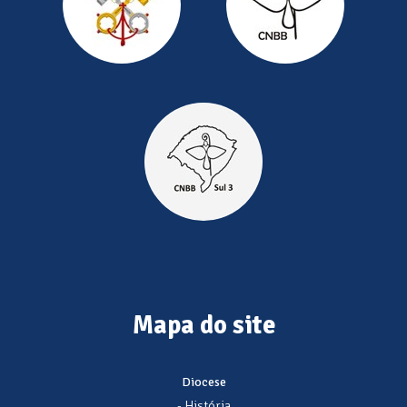
Mapa do site
Diocese
- História