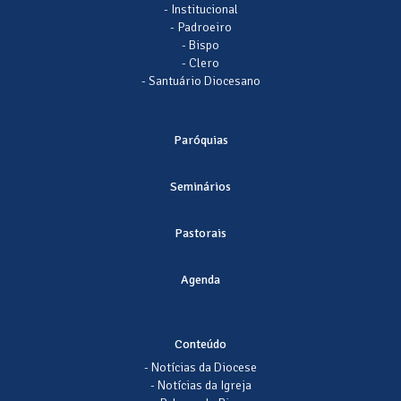
- Institucional
- Padroeiro
- Bispo
- Clero
- Santuário Diocesano
Paróquias
Seminários
Pastorais
Agenda
Conteúdo
- Notícias da Diocese
- Notícias da Igreja