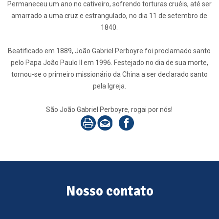
Permaneceu um ano no cativeiro, sofrendo torturas cruéis, até ser
amarrado a uma cruz e estrangulado, no dia 11 de setembro de
1840.
Beatificado em 1889, João Gabriel Perboyre foi proclamado santo
pelo Papa João Paulo II em 1996. Festejado no dia de sua morte,
tornou-se o primeiro missionário da China a ser declarado santo
pela Igreja.
São João Gabriel Perboyre, rogai por nós!
Nosso contato