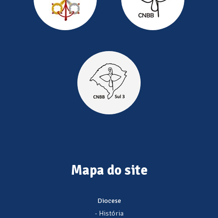
Mapa do site
Diocese
- História