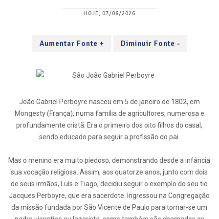
HOJE, 07/08/2026
Aumentar Fonte +
Diminuir Fonte -
João Gabriel Perboyre nasceu em 5 de janeiro de 1802, em
Mongesty (França), numa família de agricultores, numerosa e
profundamente cristã. Era o primeiro dos oito filhos do casal,
sendo educado para seguir a profissão do pai.
Mas o menino era muito piedoso, demonstrando desde a infância
sua vocação religiosa. Assim, aos quatorze anos, junto com dois
de seus irmãos, Luís e Tiago, decidiu seguir o exemplo do seu tio
Jacques Perboyre, que era sacerdote. Ingressou na Congregação
da missão fundada por São Vicente de Paulo para tornar-se um