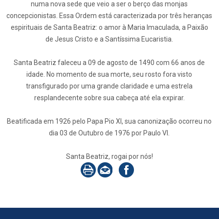
numa nova sede que veio a ser o berço das monjas
concepcionistas. Essa Ordem está caracterizada por três heranças
espirituais de Santa Beatriz: o amor à Maria Imaculada, a Paixão
de Jesus Cristo e a Santíssima Eucaristia.
Santa Beatriz faleceu a 09 de agosto de 1490 com 66 anos de
idade. No momento de sua morte, seu rosto fora visto
transfigurado por uma grande claridade e uma estrela
resplandecente sobre sua cabeça até ela expirar.
Beatificada em 1926 pelo Papa Pio XI, sua canonização ocorreu no
dia 03 de Outubro de 1976 por Paulo VI.
Santa Beatriz, rogai por nós!