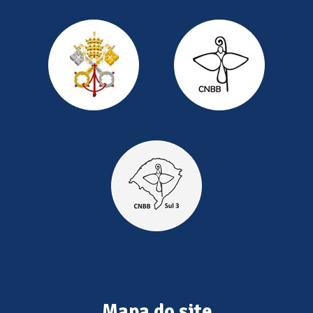
Mapa do site