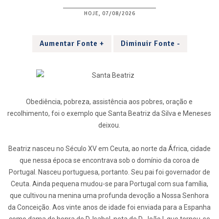
HOJE, 07/08/2026
Aumentar Fonte +
Diminuir Fonte -
Obediência, pobreza, assistência aos pobres, oração e
recolhimento, foi o exemplo que Santa Beatriz da Silva e Meneses
deixou.
Beatriz nasceu no Século XV em Ceuta, ao norte da África, cidade
que nessa época se encontrava sob o domínio da coroa de
Portugal. Nasceu portuguesa, portanto. Seu pai foi governador de
Ceuta. Ainda pequena mudou-se para Portugal com sua família,
que cultivou na menina uma profunda devoção a Nossa Senhora
da Conceição. Aos vinte anos de idade foi enviada para a Espanha