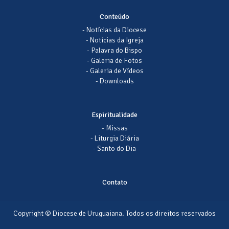
Conteúdo
- Notícias da Diocese
- Notícias da Igreja
- Palavra do Bispo
- Galeria de Fotos
- Galeria de Vídeos
- Downloads
Espiritualidade
- Missas
- Liturgia Diária
- Santo do Dia
Contato
Copyright © Diocese de Uruguaiana. Todos os direitos reservados