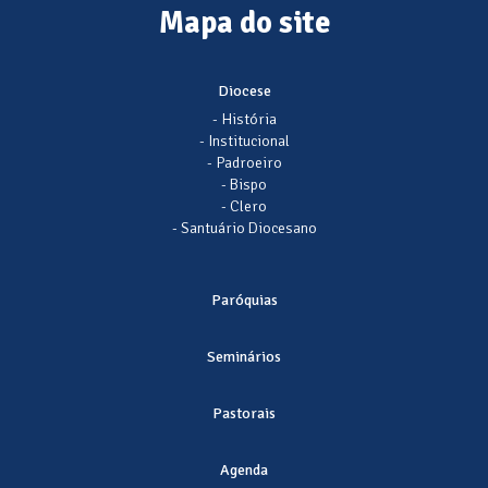
Mapa do site
Diocese
- História
- Institucional
- Padroeiro
- Bispo
- Clero
- Santuário Diocesano
Paróquias
Seminários
Pastorais
Agenda