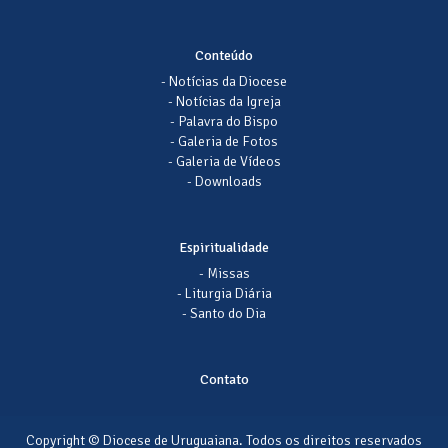
Conteúdo
- Notícias da Diocese
- Notícias da Igreja
- Palavra do Bispo
- Galeria de Fotos
- Galeria de Vídeos
- Downloads
Espiritualidade
- Missas
- Liturgia Diária
- Santo do Dia
Contato
Copyright © Diocese de Uruguaiana. Todos os direitos reservados