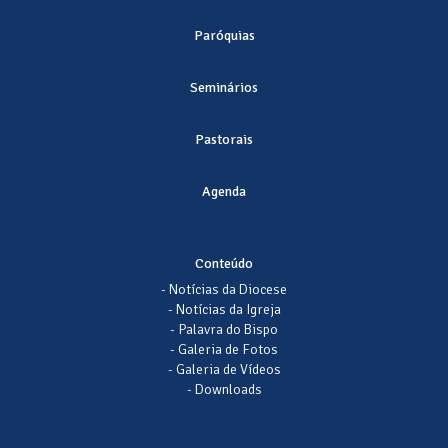
Paróquias
Seminários
Pastorais
Agenda
Conteúdo
- Notícias da Diocese
- Notícias da Igreja
- Palavra do Bispo
- Galeria de Fotos
- Galeria de Vídeos
- Downloads