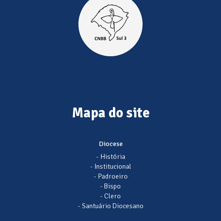
Mapa do site
Diocese
- História
- Institucional
- Padroeiro
- Bispo
- Clero
- Santuário Diocesano