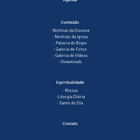
Conteúdo
- Notícias da Diocese
- Notícias da Igreja
- Palavra do Bispo
- Galeria de Fotos
- Galeria de Vídeos
- Downloads
Espiritualidade
- Missas
- Liturgia Diária
- Santo do Dia
Contato