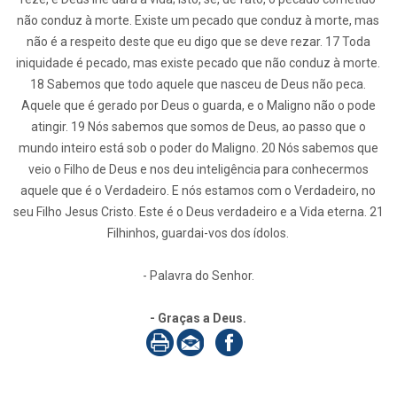
não conduz à morte. Existe um pecado que conduz à morte, mas
não é a respeito deste que eu digo que se deve rezar. 17 Toda
iniquidade é pecado, mas existe pecado que não conduz à morte.
18 Sabemos que todo aquele que nasceu de Deus não peca.
Aquele que é gerado por Deus o guarda, e o Maligno não o pode
atingir. 19 Nós sabemos que somos de Deus, ao passo que o
mundo inteiro está sob o poder do Maligno. 20 Nós sabemos que
veio o Filho de Deus e nos deu inteligência para conhecermos
aquele que é o Verdadeiro. E nós estamos com o Verdadeiro, no
seu Filho Jesus Cristo. Este é o Deus verdadeiro e a Vida eterna. 21
Filhinhos, guardai-vos dos ídolos.
- Palavra do Senhor.
- Graças a Deus.