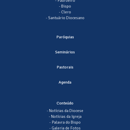
- Padroeiro
- Bispo
- Clero
- Santuário Diocesano
Paróquias
Seminários
Pastorais
Agenda
Conteúdo
- Notícias da Diocese
- Notícias da Igreja
- Palavra do Bispo
- Galeria de Fotos