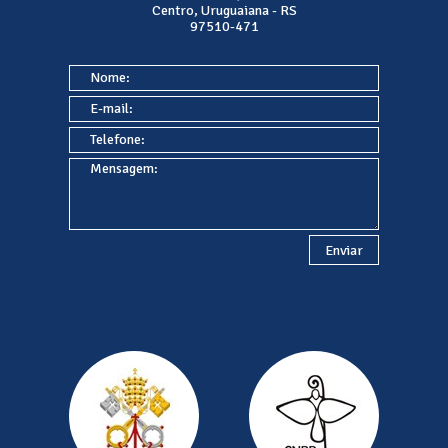
Centro, Uruguaiana - RS
97510-471