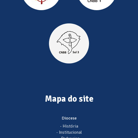
Mapa do site
Diocese
- História
- Institucional