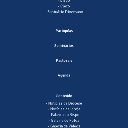
- Bispo
- Clero
- Santuário Diocesano
Paróquias
Seminários
Pastorais
Agenda
Conteúdo
- Notícias da Diocese
- Notícias da Igreja
- Palavra do Bispo
- Galeria de Fotos
- Galeria de Vídeos