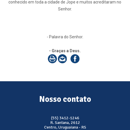
conhecido em toda a cidade de Jope e muitos acreditaram no
Senhor.
- Palavra do Senhor.
- Graças a Deus.
Nosso contato
(55) 3412-1246
R. Santana, 2612
Centro, Uruguaiana - RS