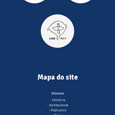
Mapa do site
Diocese
- História
- Institucional
- Padroeiro