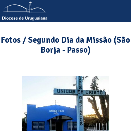
Fotos / Segundo Dia da Missão (São
Borja - Passo)