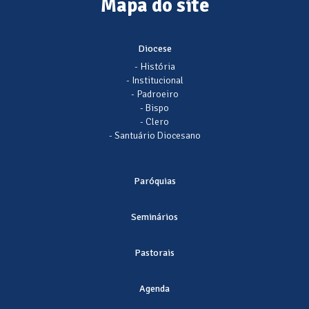
Mapa do site
Diocese
- História
- Institucional
- Padroeiro
- Bispo
- Clero
- Santuário Diocesano
Paróquias
Seminários
Pastorais
Agenda