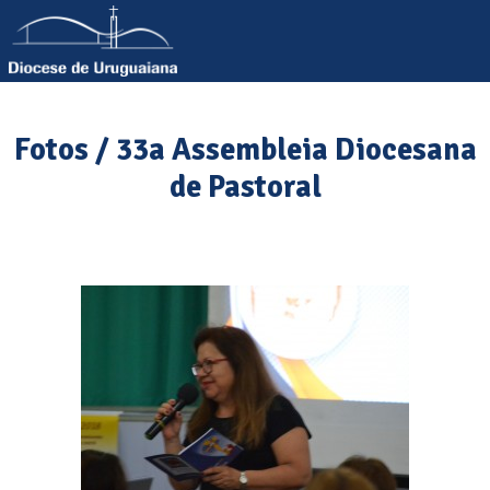
Fotos / 33a Assembleia Diocesana
de Pastoral