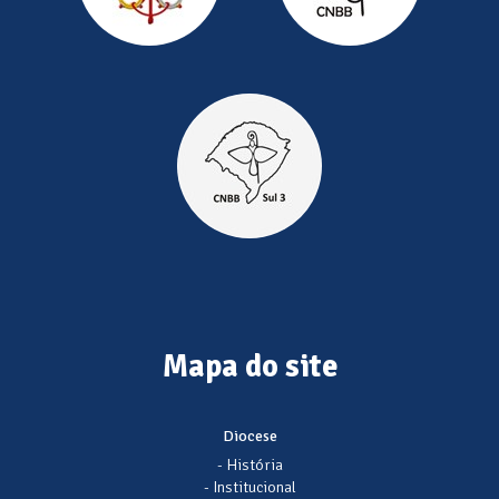
Mapa do site
Diocese
- História
- Institucional