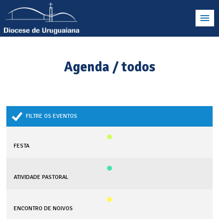
Agenda / todos
FILTRE OS EVENTOS
FESTA
ATIVIDADE PASTORAL
ENCONTRO DE NOIVOS