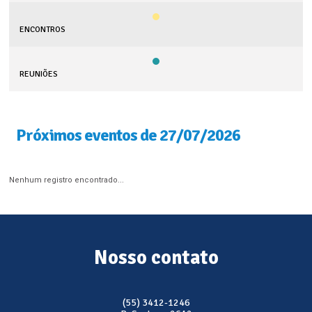
ENCONTROS
REUNIÕES
Próximos eventos de 27/07/2026
Nenhum registro encontrado...
Nosso contato
(55) 3412-1246