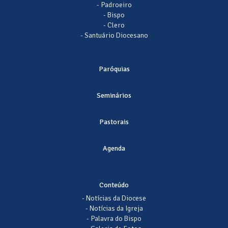
- Padroeiro
- Bispo
- Clero
- Santuário Diocesano
Paróquias
Seminários
Pastorais
Agenda
Conteúdo
- Notícias da Diocese
- Notícias da Igreja
- Palavra do Bispo