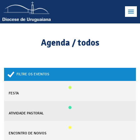
Agenda / todos
FILTRE OS EVENTOS
FESTA
ATIVIDADE PASTORAL
ENCONTRO DE NOIVOS