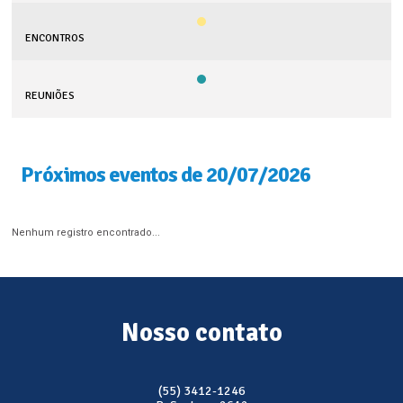
ENCONTROS
REUNIÕES
Próximos eventos de 20/07/2026
Nenhum registro encontrado...
Nosso contato
(55) 3412-1246