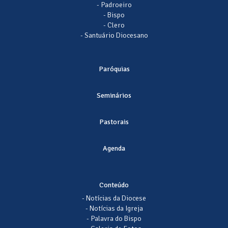
- Padroeiro
- Bispo
- Clero
- Santuário Diocesano
Paróquias
Seminários
Pastorais
Agenda
Conteúdo
- Notícias da Diocese
- Notícias da Igreja
- Palavra do Bispo