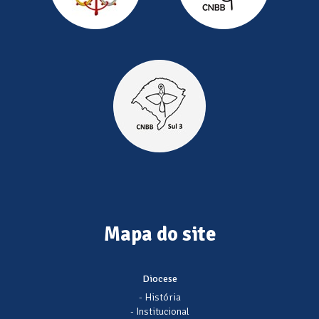
Mapa do site
Diocese
- História
- Institucional