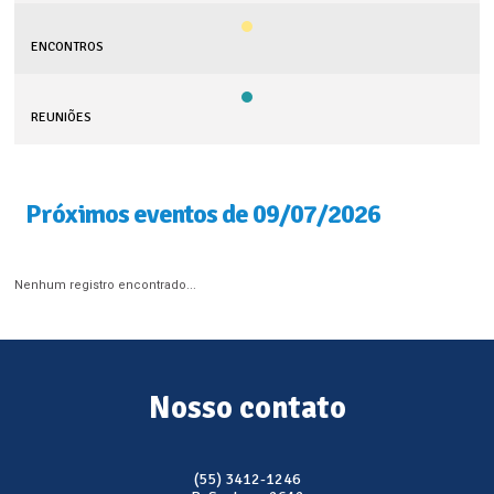
ENCONTROS
REUNIÕES
Próximos eventos de 09/07/2026
Nenhum registro encontrado...
Nosso contato
(55) 3412-1246