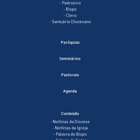
- Padroeiro
- Bispo
- Clero
- Santuário Diocesano
Paróquias
Seminários
Pastorais
Agenda
Conteúdo
- Notícias da Diocese
- Notícias da Igreja
- Palavra do Bispo