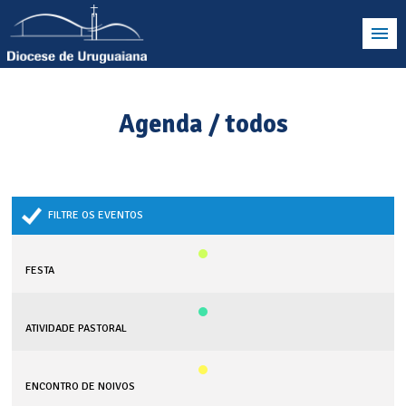
Agenda / todos
FILTRE OS EVENTOS
FESTA
ATIVIDADE PASTORAL
ENCONTRO DE NOIVOS