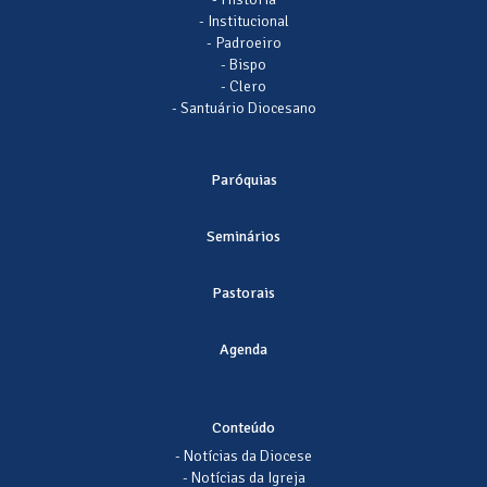
- Institucional
- Padroeiro
- Bispo
- Clero
- Santuário Diocesano
Paróquias
Seminários
Pastorais
Agenda
Conteúdo
- Notícias da Diocese
- Notícias da Igreja