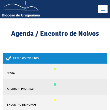
Agenda / Encontro de Noivos
FILTRE OS EVENTOS
FESTA
ATIVIDADE PASTORAL
ENCONTRO DE NOIVOS