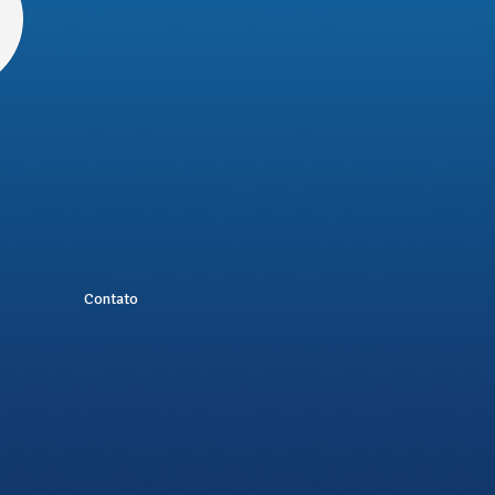
Contato