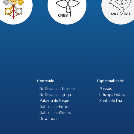
Conteúdo
Espiritualidade
- Notícias da Diocese
- Missas
- Notícias da Igreja
- Liturgia Diária
- Palavra do Bispo
- Santo do Dia
- Galeria de Fotos
- Galeria de Vídeos
- Downloads