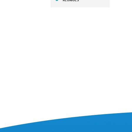
REUNIÕES