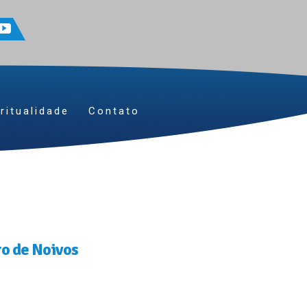
ritualidade
Contato
o de Noivos