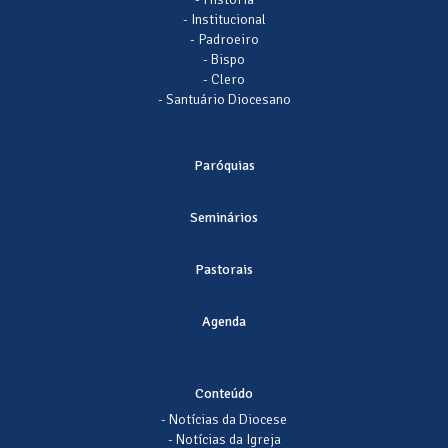
- Institucional
- Padroeiro
- Bispo
- Clero
- Santuário Diocesano
Paróquias
Seminários
Pastorais
Agenda
Conteúdo
- Notícias da Diocese
- Notícias da Igreja