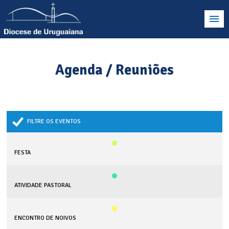
Agenda / Reuniões
FILTRE OS EVENTOS
FESTA
ATIVIDADE PASTORAL
ENCONTRO DE NOIVOS