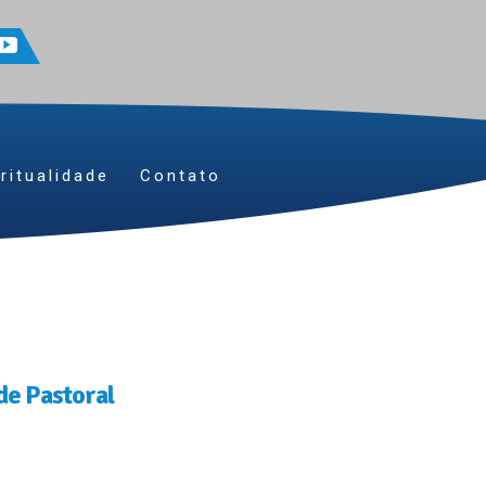
ritualidade
Contato
de Pastoral