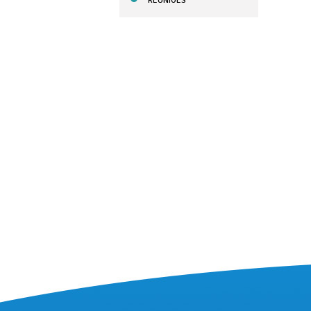
REUNIÕES