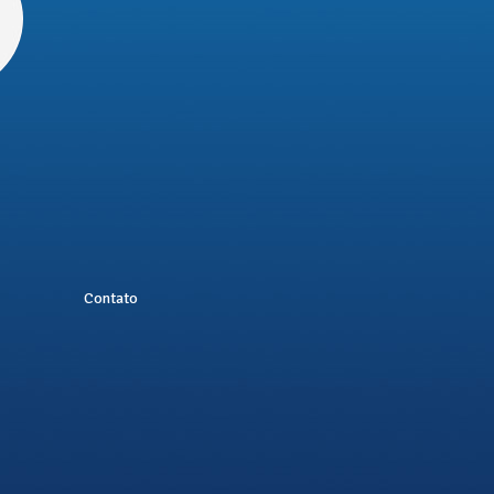
Contato