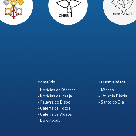
Conteúdo
Espiritualidade
- Notícias da Diocese
- Missas
- Notícias da Igreja
- Liturgia Diária
- Palavra do Bispo
- Santo do Dia
- Galeria de Fotos
- Galeria de Vídeos
- Downloads