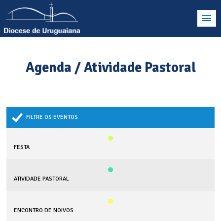
Agenda / Atividade Pastoral
FILTRE OS EVENTOS
FESTA
ATIVIDADE PASTORAL
ENCONTRO DE NOIVOS