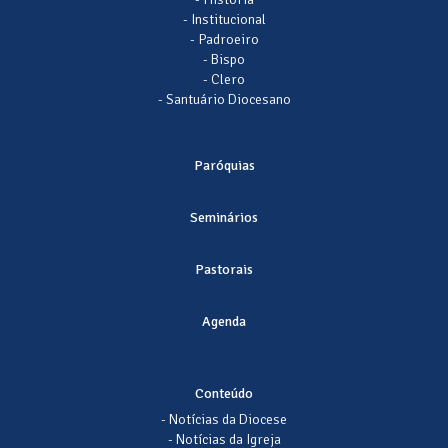
- Institucional
- Padroeiro
- Bispo
- Clero
- Santuário Diocesano
Paróquias
Seminários
Pastorais
Agenda
Conteúdo
- Notícias da Diocese
- Notícias da Igreja