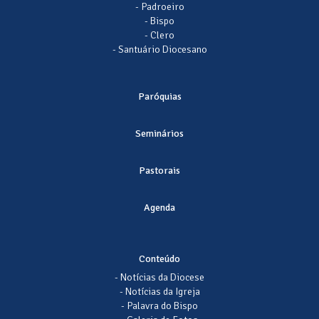
- Padroeiro
- Bispo
- Clero
- Santuário Diocesano
Paróquias
Seminários
Pastorais
Agenda
Conteúdo
- Notícias da Diocese
- Notícias da Igreja
- Palavra do Bispo