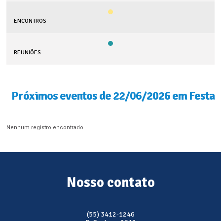
ENCONTROS
REUNIÕES
Próximos eventos de 22/06/2026 em Festa
Nenhum registro encontrado...
Nosso contato
(55) 3412-1246