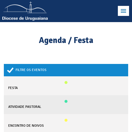
Agenda / Festa
FILTRE OS EVENTOS
FESTA
ATIVIDADE PASTORAL
ENCONTRO DE NOIVOS