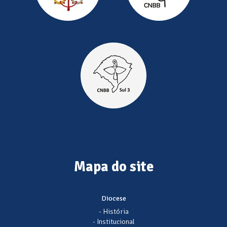
Mapa do site
Diocese
- História
- Institucional