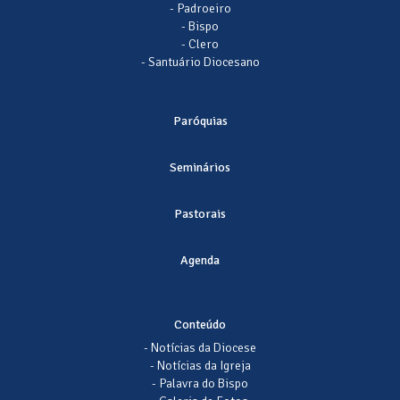
- Padroeiro
- Bispo
- Clero
- Santuário Diocesano
Paróquias
Seminários
Pastorais
Agenda
Conteúdo
- Notícias da Diocese
- Notícias da Igreja
- Palavra do Bispo