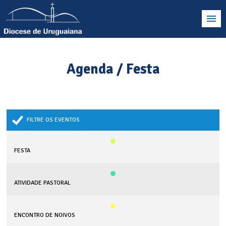
Agenda / Festa
FILTRE OS EVENTOS
FESTA
ATIVIDADE PASTORAL
ENCONTRO DE NOIVOS