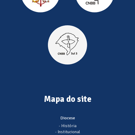
Mapa do site
Diocese
- História
- Institucional