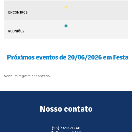
ENCONTROS
REUNIÕES
Próximos eventos de 20/06/2026 em Festa
Nenhum registro encontrado...
Nosso contato
(55) 3412-1246