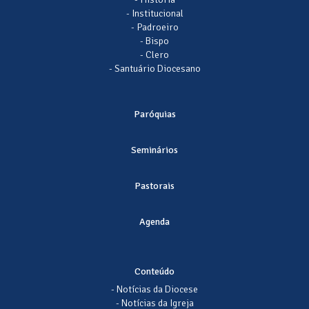
- Institucional
- Padroeiro
- Bispo
- Clero
- Santuário Diocesano
Paróquias
Seminários
Pastorais
Agenda
Conteúdo
- Notícias da Diocese
- Notícias da Igreja