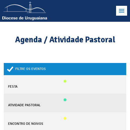
Agenda / Atividade Pastoral
FILTRE OS EVENTOS
FESTA
ATIVIDADE PASTORAL
ENCONTRO DE NOIVOS