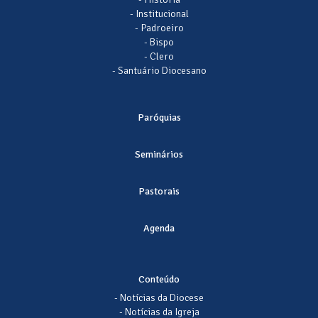
- Institucional
- Padroeiro
- Bispo
- Clero
- Santuário Diocesano
Paróquias
Seminários
Pastorais
Agenda
Conteúdo
- Notícias da Diocese
- Notícias da Igreja