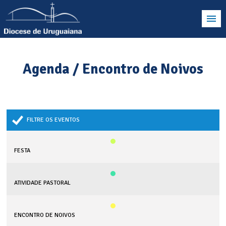
Agenda / Encontro de Noivos
FILTRE OS EVENTOS
FESTA
ATIVIDADE PASTORAL
ENCONTRO DE NOIVOS