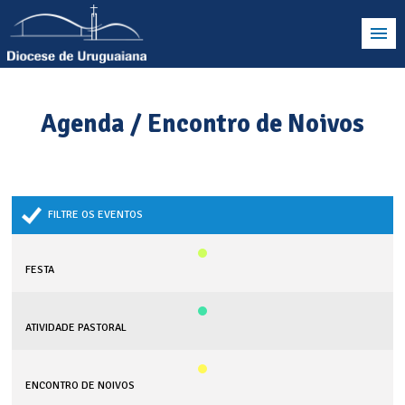
Agenda / Encontro de Noivos
FILTRE OS EVENTOS
FESTA
ATIVIDADE PASTORAL
ENCONTRO DE NOIVOS