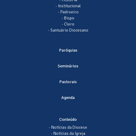
- Institucional
- Padroeiro
- Bispo
- Clero
- Santuário Diocesano
Paróquias
Seminários
Pastorais
Agenda
Conteúdo
- Notícias da Diocese
- Notícias da Igreja