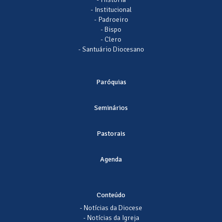
- Institucional
- Padroeiro
- Bispo
- Clero
- Santuário Diocesano
Paróquias
Seminários
Pastorais
Agenda
Conteúdo
- Notícias da Diocese
- Notícias da Igreja