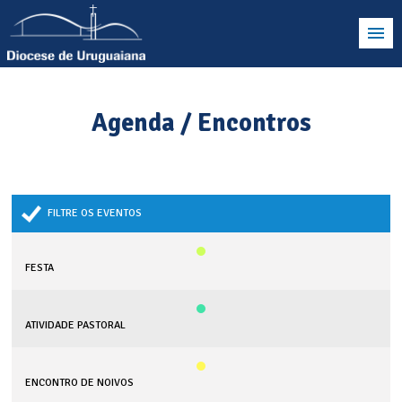
Agenda / Encontros
FILTRE OS EVENTOS
FESTA
ATIVIDADE PASTORAL
ENCONTRO DE NOIVOS