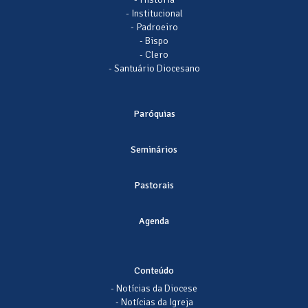
- Institucional
- Padroeiro
- Bispo
- Clero
- Santuário Diocesano
Paróquias
Seminários
Pastorais
Agenda
Conteúdo
- Notícias da Diocese
- Notícias da Igreja