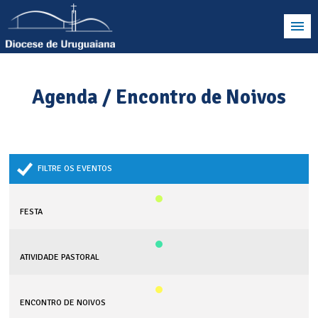
Agenda / Encontro de Noivos
FILTRE OS EVENTOS
FESTA
ATIVIDADE PASTORAL
ENCONTRO DE NOIVOS