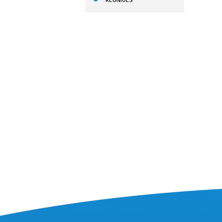
REUNIÕES