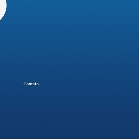
Contato