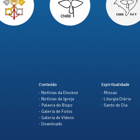
Conteúdo
Espiritualidade
- Notícias da Diocese
- Missas
- Notícias da Igreja
- Liturgia Diária
- Palavra do Bispo
- Santo do Dia
- Galeria de Fotos
- Galeria de Vídeos
- Downloads