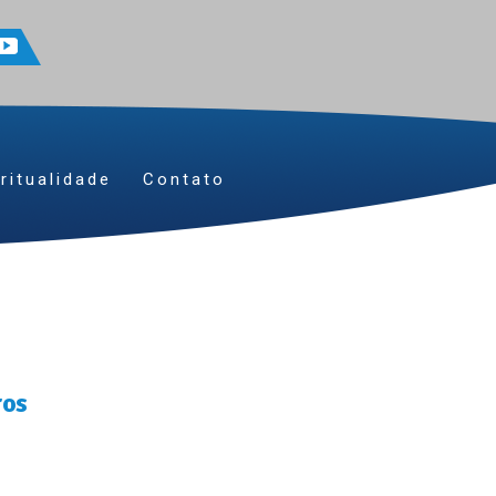
ritualidade
Contato
ros