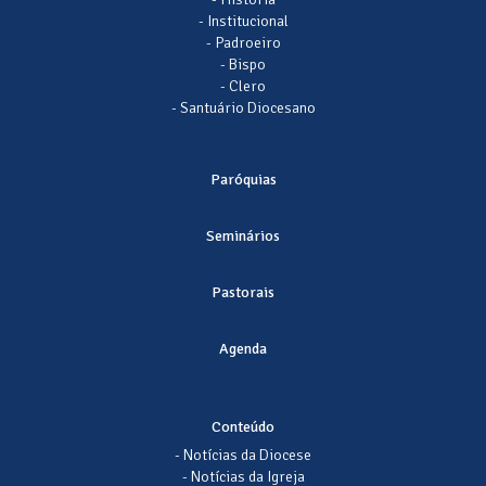
- Institucional
- Padroeiro
- Bispo
- Clero
- Santuário Diocesano
Paróquias
Seminários
Pastorais
Agenda
Conteúdo
- Notícias da Diocese
- Notícias da Igreja