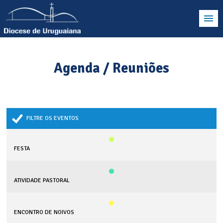
Agenda / Reuniões
FILTRE OS EVENTOS
FESTA
ATIVIDADE PASTORAL
ENCONTRO DE NOIVOS