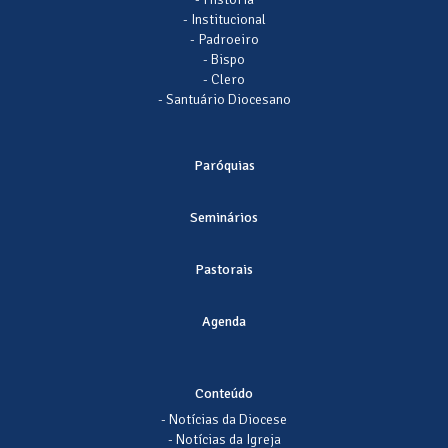
- Institucional
- Padroeiro
- Bispo
- Clero
- Santuário Diocesano
Paróquias
Seminários
Pastorais
Agenda
Conteúdo
- Notícias da Diocese
- Notícias da Igreja