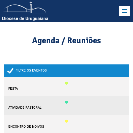
Agenda / Reuniões
FILTRE OS EVENTOS
FESTA
ATIVIDADE PASTORAL
ENCONTRO DE NOIVOS