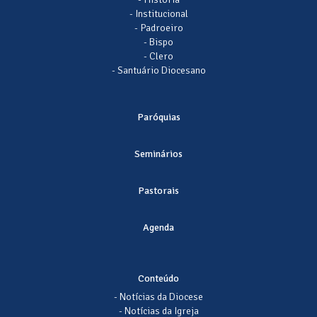
- Institucional
- Padroeiro
- Bispo
- Clero
- Santuário Diocesano
Paróquias
Seminários
Pastorais
Agenda
Conteúdo
- Notícias da Diocese
- Notícias da Igreja