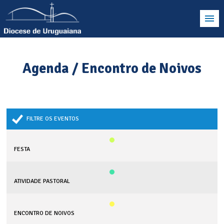
Agenda / Encontro de Noivos
FILTRE OS EVENTOS
FESTA
ATIVIDADE PASTORAL
ENCONTRO DE NOIVOS