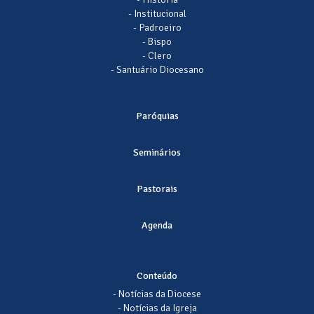
- Institucional
- Padroeiro
- Bispo
- Clero
- Santuário Diocesano
Paróquias
Seminários
Pastorais
Agenda
Conteúdo
- Notícias da Diocese
- Notícias da Igreja