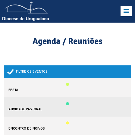
Agenda / Reuniões
FILTRE OS EVENTOS
FESTA
ATIVIDADE PASTORAL
ENCONTRO DE NOIVOS