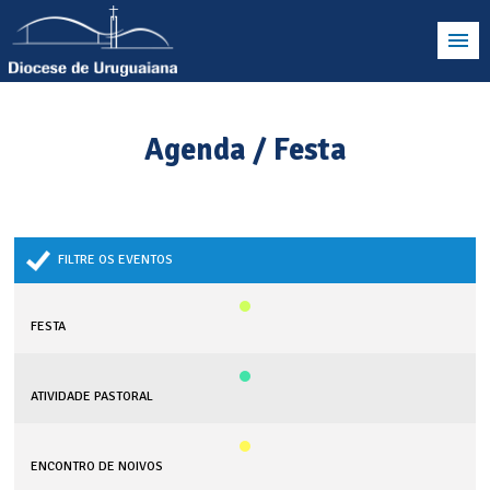
Agenda / Festa
FILTRE OS EVENTOS
FESTA
ATIVIDADE PASTORAL
ENCONTRO DE NOIVOS