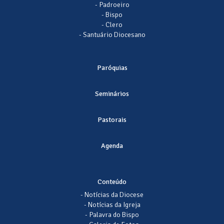
- Padroeiro
- Bispo
- Clero
- Santuário Diocesano
Paróquias
Seminários
Pastorais
Agenda
Conteúdo
- Notícias da Diocese
- Notícias da Igreja
- Palavra do Bispo