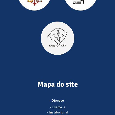
Mapa do site
Diocese
- História
- Institucional