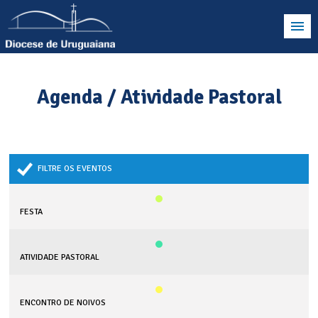
Agenda / Atividade Pastoral
FILTRE OS EVENTOS
FESTA
ATIVIDADE PASTORAL
ENCONTRO DE NOIVOS