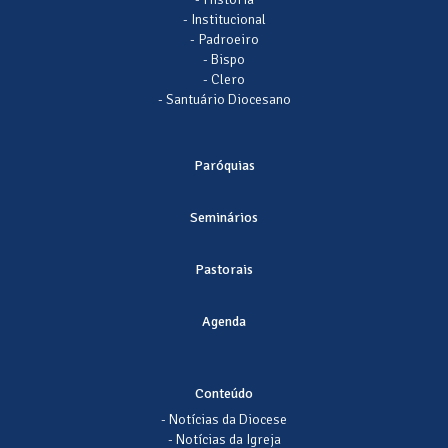
- Institucional
- Padroeiro
- Bispo
- Clero
- Santuário Diocesano
Paróquias
Seminários
Pastorais
Agenda
Conteúdo
- Notícias da Diocese
- Notícias da Igreja