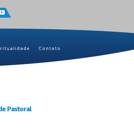
ritualidade
Contato
de Pastoral