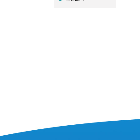
REUNIÕES