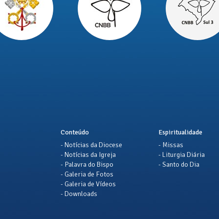
Conteúdo
Espiritualidade
- Notícias da Diocese
- Missas
- Notícias da Igreja
- Liturgia Diária
- Palavra do Bispo
- Santo do Dia
- Galeria de Fotos
- Galeria de Vídeos
- Downloads