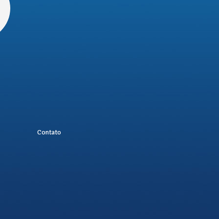
Contato