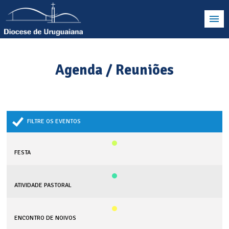
Agenda / Reuniões
FILTRE OS EVENTOS
FESTA
ATIVIDADE PASTORAL
ENCONTRO DE NOIVOS