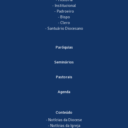
- Institucional
- Padroeiro
- Bispo
- Clero
- Santuário Diocesano
Paróquias
Seminários
Pastorais
Agenda
Conteúdo
- Notícias da Diocese
- Notícias da Igreja