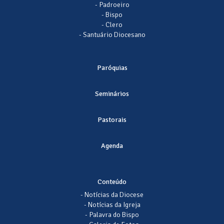
- Padroeiro
- Bispo
- Clero
- Santuário Diocesano
Paróquias
Seminários
Pastorais
Agenda
Conteúdo
- Notícias da Diocese
- Notícias da Igreja
- Palavra do Bispo