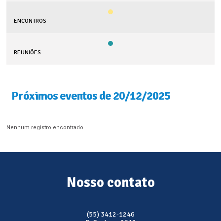
ENCONTROS
REUNIÕES
Próximos eventos de 20/12/2025
Nenhum registro encontrado...
Nosso contato
(55) 3412-1246