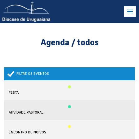
Agenda / todos
FILTRE OS EVENTOS
FESTA
ATIVIDADE PASTORAL
ENCONTRO DE NOIVOS