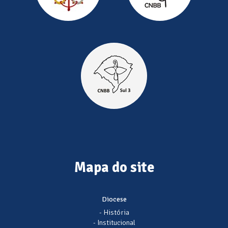
Mapa do site
Diocese
- História
- Institucional