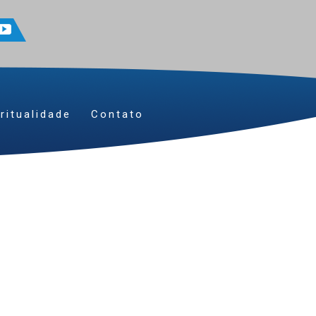
ritualidade
Contato