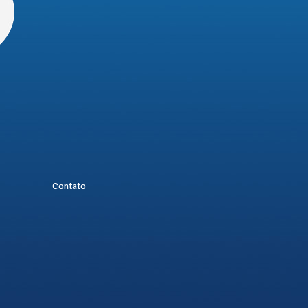
Contato