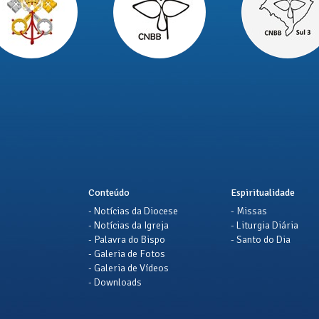
Conteúdo
Espiritualidade
- Notícias da Diocese
- Missas
- Notícias da Igreja
- Liturgia Diária
- Palavra do Bispo
- Santo do Dia
- Galeria de Fotos
- Galeria de Vídeos
- Downloads