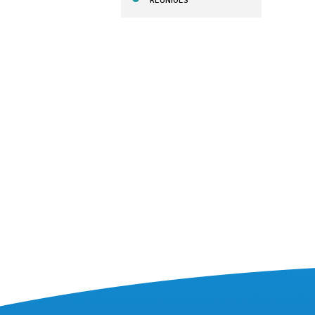
REUNIÕES