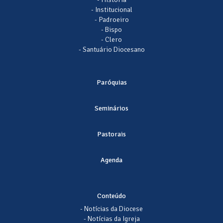
- Institucional
- Padroeiro
- Bispo
- Clero
- Santuário Diocesano
Paróquias
Seminários
Pastorais
Agenda
Conteúdo
- Notícias da Diocese
- Notícias da Igreja