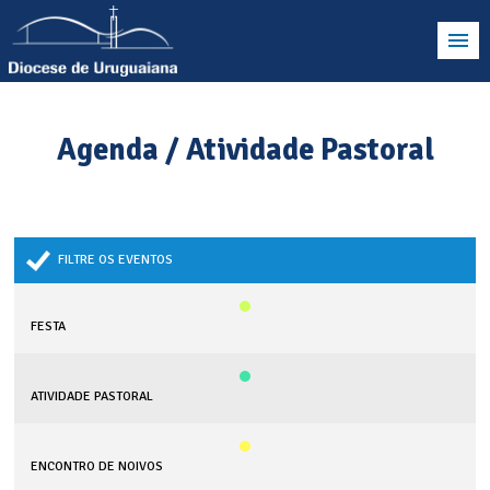
Agenda / Atividade Pastoral
FILTRE OS EVENTOS
FESTA
ATIVIDADE PASTORAL
ENCONTRO DE NOIVOS